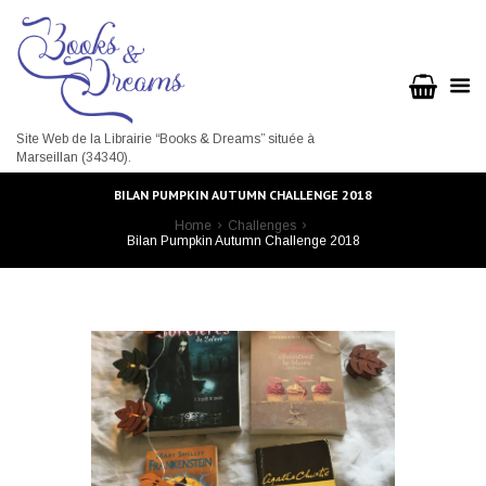
Site Web de la Librairie “Books & Dreams” située à
Marseillan (34340).
BILAN PUMPKIN AUTUMN CHALLENGE 2018
Home
Challenges
Bilan Pumpkin Autumn Challenge 2018